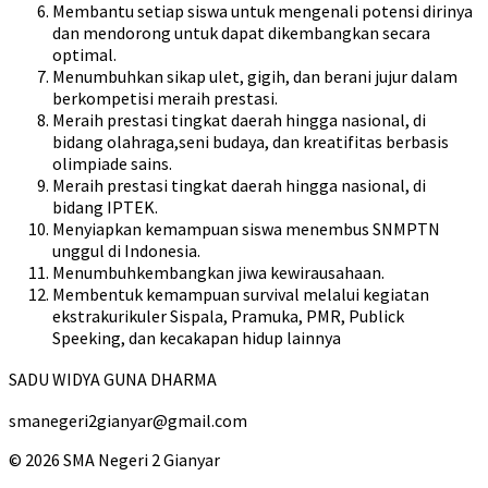
Membantu setiap siswa untuk mengenali potensi dirinya
dan mendorong untuk dapat dikembangkan secara
optimal.
Menumbuhkan sikap ulet, gigih, dan berani jujur dalam
berkompetisi meraih prestasi.
Meraih prestasi tingkat daerah hingga nasional, di
bidang olahraga,seni budaya, dan kreatifitas berbasis
olimpiade sains.
Meraih prestasi tingkat daerah hingga nasional, di
bidang IPTEK.
Menyiapkan kemampuan siswa menembus SNMPTN
unggul di Indonesia.
Menumbuhkembangkan jiwa kewirausahaan.
Membentuk kemampuan survival melalui kegiatan
ekstrakurikuler Sispala, Pramuka, PMR, Publick
Speeking, dan kecakapan hidup lainnya
SADU WIDYA GUNA DHARMA
smanegeri2gianyar@gmail.com
© 2026 SMA Negeri 2 Gianyar