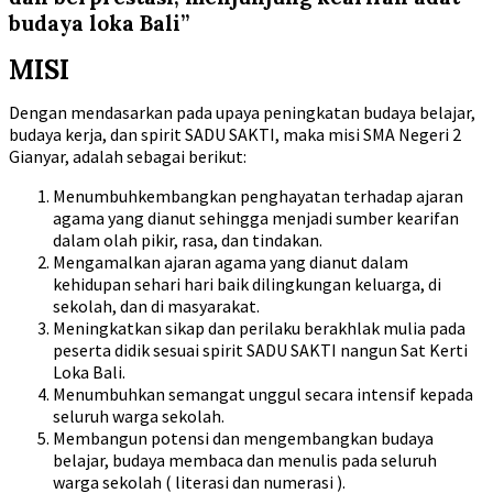
budaya loka Bali”
MISI
Dengan mendasarkan pada upaya peningkatan budaya belajar,
budaya kerja, dan spirit SADU SAKTI, maka misi SMA Negeri 2
Gianyar, adalah sebagai berikut:
Menumbuhkembangkan penghayatan terhadap ajaran
agama yang dianut sehingga menjadi sumber kearifan
dalam olah pikir, rasa, dan tindakan.
Mengamalkan ajaran agama yang dianut dalam
kehidupan sehari hari baik dilingkungan keluarga, di
sekolah, dan di masyarakat.
Meningkatkan sikap dan perilaku berakhlak mulia pada
peserta didik sesuai spirit SADU SAKTI nangun Sat Kerti
Loka Bali.
Menumbuhkan semangat unggul secara intensif kepada
seluruh warga sekolah.
Membangun potensi dan mengembangkan budaya
belajar, budaya membaca dan menulis pada seluruh
warga sekolah ( literasi dan numerasi ).