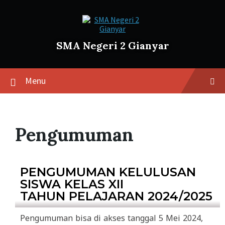
SMA Negeri 2 Gianyar
Menu
Pengumuman
PENGUMUMAN KELULUSAN
SISWA KELAS XII
TAHUN PELAJARAN 2024/2025
Pengumuman bisa di akses tanggal 5 Mei 2024,