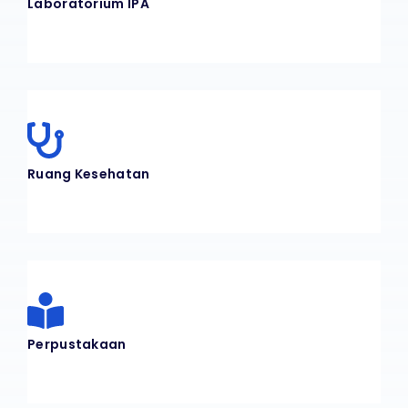
Laboratorium IPA
Ruang Kesehatan
Perpustakaan