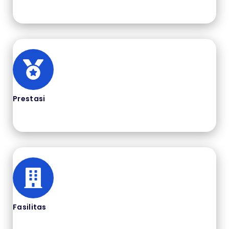
Prestasi
Fasilitas