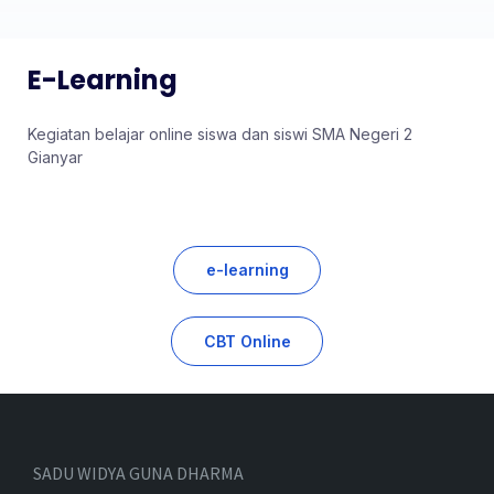
E-Learning
Kegiatan belajar online siswa dan siswi SMA Negeri 2
Gianyar
e-learning
CBT Online
SADU WIDYA GUNA DHARMA