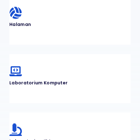
Halaman
Laboratorium Komputer