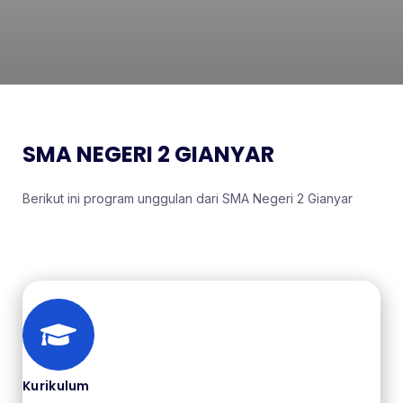
SMA NEGERI 2 GIANYAR
Berikut ini program unggulan dari SMA Negeri 2 Gianyar
Kurikulum