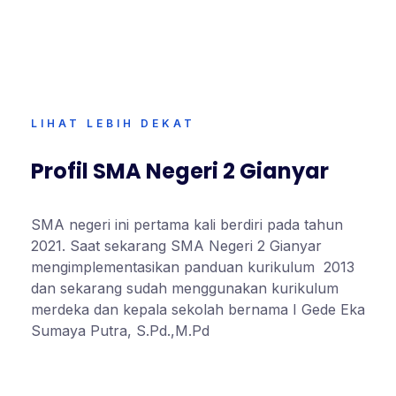
LIHAT LEBIH DEKAT
Profil SMA Negeri 2 Gianyar
SMA negeri ini pertama kali berdiri pada tahun
2021. Saat sekarang SMA Negeri 2 Gianyar
mengimplementasikan panduan kurikulum 2013
dan sekarang sudah menggunakan kurikulum
merdeka dan kepala sekolah bernama I Gede Eka
Sumaya Putra, S.Pd.,M.Pd