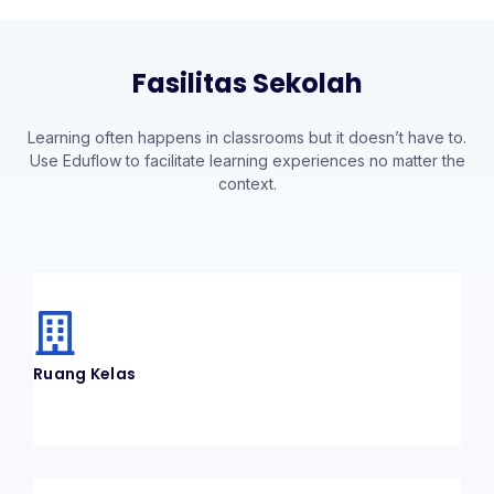
Fasilitas Sekolah
Learning often happens in classrooms but it doesn’t have to.
Use Eduflow to facilitate learning experiences no matter the
context.
Ruang Kelas