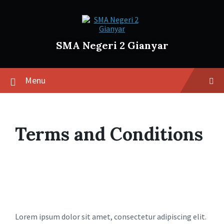
SMA Negeri 2 Gianyar
Menu
Terms and Conditions
Lorem ipsum dolor sit amet, consectetur adipiscing elit.